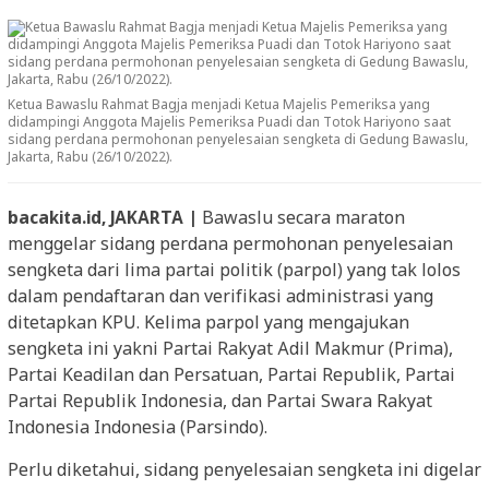
Ketua Bawaslu Rahmat Bagja menjadi Ketua Majelis Pemeriksa yang
didampingi Anggota Majelis Pemeriksa Puadi dan Totok Hariyono saat
sidang perdana permohonan penyelesaian sengketa di Gedung Bawaslu,
Jakarta, Rabu (26/10/2022).
bacakita.id, JAKARTA |
Bawaslu secara maraton
menggelar sidang perdana permohonan penyelesaian
sengketa dari lima partai politik (parpol) yang tak lolos
dalam pendaftaran dan verifikasi administrasi yang
ditetapkan KPU. Kelima parpol yang mengajukan
sengketa ini yakni Partai Rakyat Adil Makmur (Prima),
Partai Keadilan dan Persatuan, Partai Republik, Partai
Partai Republik Indonesia, dan Partai Swara Rakyat
Indonesia Indonesia (Parsindo).
Perlu diketahui, sidang penyelesaian sengketa ini digelar