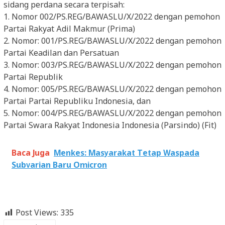
sidang perdana secara terpisah:
1. Nomor 002/PS.REG/BAWASLU/X/2022 dengan pemohon
Partai Rakyat Adil Makmur (Prima)
2. Nomor: 001/PS.REG/BAWASLU/X/2022 dengan pemohon
Partai Keadilan dan Persatuan
3. Nomor: 003/PS.REG/BAWASLU/X/2022 dengan pemohon
Partai Republik
4. Nomor: 005/PS.REG/BAWASLU/X/2022 dengan pemohon
Partai Partai Republiku Indonesia, dan
5. Nomor: 004/PS.REG/BAWASLU/X/2022 dengan pemohon
Partai Swara Rakyat Indonesia Indonesia (Parsindo) (Fit)
Baca Juga
Menkes: Masyarakat Tetap Waspada
Subvarian Baru Omicron
Post Views:
335