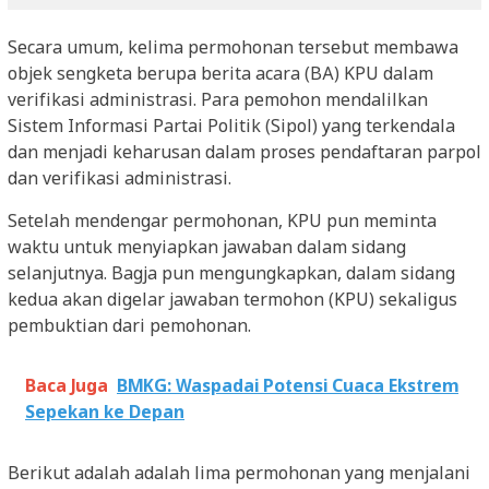
Secara umum, kelima permohonan tersebut membawa
objek sengketa berupa berita acara (BA) KPU dalam
verifikasi administrasi. Para pemohon mendalilkan
Sistem Informasi Partai Politik (Sipol) yang terkendala
dan menjadi keharusan dalam proses pendaftaran parpol
dan verifikasi administrasi.
Setelah mendengar permohonan, KPU pun meminta
waktu untuk menyiapkan jawaban dalam sidang
selanjutnya. Bagja pun mengungkapkan, dalam sidang
kedua akan digelar jawaban termohon (KPU) sekaligus
pembuktian dari pemohonan.
Baca Juga
BMKG: Waspadai Potensi Cuaca Ekstrem
Sepekan ke Depan
Berikut adalah adalah lima permohonan yang menjalani