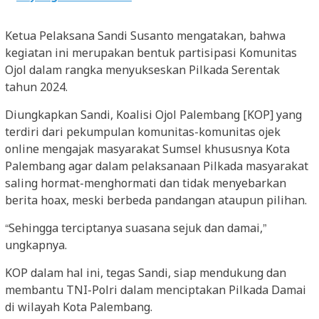
Ketua Pelaksana Sandi Susanto mengatakan, bahwa
kegiatan ini merupakan bentuk partisipasi Komunitas
Ojol dalam rangka menyukseskan Pilkada Serentak
tahun 2024.
Diungkapkan Sandi, Koalisi Ojol Palembang [KOP] yang
terdiri dari pekumpulan komunitas-komunitas ojek
online mengajak masyarakat Sumsel khususnya Kota
Palembang agar dalam pelaksanaan Pilkada masyarakat
saling hormat-menghormati dan tidak menyebarkan
berita hoax, meski berbeda pandangan ataupun pilihan.
“Sehingga terciptanya suasana sejuk dan damai,”
ungkapnya.
KOP dalam hal ini, tegas Sandi, siap mendukung dan
membantu TNI-Polri dalam menciptakan Pilkada Damai
di wilayah Kota Palembang.