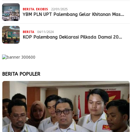
BERITA
,
EKOBIS
22/01/2025
YBM PLN UPT Palembang Gelar Khitanan Mas…
BERITA
04/11/2024
KOP Palembang Deklarasi Pilkada Damai 20…
BERITA POPULER