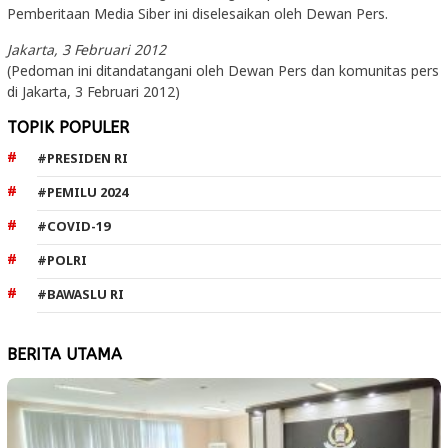
Pemberitaan Media Siber ini diselesaikan oleh Dewan Pers.
Jakarta, 3 Februari 2012
(Pedoman ini ditandatangani oleh Dewan Pers dan komunitas pers
di Jakarta, 3 Februari 2012)
TOPIK POPULER
#PRESIDEN RI
#PEMILU 2024
#COVID-19
#POLRI
#BAWASLU RI
BERITA UTAMA