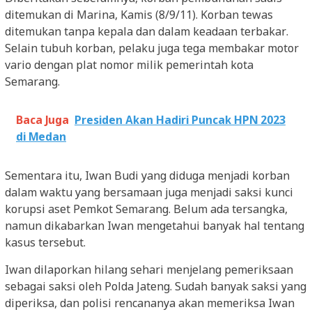
ditemukan di Marina, Kamis (8/9/11). Korban tewas
ditemukan tanpa kepala dan dalam keadaan terbakar.
Selain tubuh korban, pelaku juga tega membakar motor
vario dengan plat nomor milik pemerintah kota
Semarang.
Baca Juga
Presiden Akan Hadiri Puncak HPN 2023
di Medan
Sementara itu, Iwan Budi yang diduga menjadi korban
dalam waktu yang bersamaan juga menjadi saksi kunci
korupsi aset Pemkot Semarang. Belum ada tersangka,
namun dikabarkan Iwan mengetahui banyak hal tentang
kasus tersebut.
Iwan dilaporkan hilang sehari menjelang pemeriksaan
sebagai saksi oleh Polda Jateng. Sudah banyak saksi yang
diperiksa, dan polisi rencananya akan memeriksa Iwan