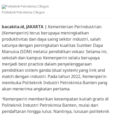
Politeknik Petrokimia CIlegon
bacakita.id, JAKARTA |
Kementerian Perindustrian
(Kemenperin) terus berupaya meningkatkan
produktivitas dan daya saing sektor industri, salah
satunya dengan peningkatan kualitas Sumber Daya
Manusia (SDM) melalui pendidikan vokasi. Selama ini,
sekolah dan kampus Kemenperin selalu berupaya
menjadi best practice dalam penyelenggaraan
pendidikan sistem ganda (dual system) yang link and
match dengan industri. Pada tahun 2022, Kemenperin
membuka Politeknik Industri Petrokimia Banten yang
akan menerima angkatan pertama.
“Kemenperin memberikan kesempatan kuliah gratis di
Politeknik Industri Petrokimia Banten, mulai dari
pendaftaran hingga lulus. Nantinya, lulusan politeknik