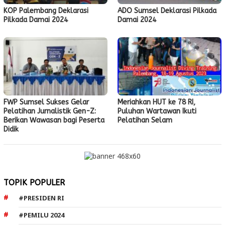
KOP Palembang Deklarasi
ADO Sumsel Deklarasi Pilkada
Pilkada Damai 2024
Damai 2024
FWP Sumsel Sukses Gelar
Meriahkan HUT ke 78 RI,
Pelatihan Jurnalistik Gen-Z:
Puluhan Wartawan Ikuti
Berikan Wawasan bagi Peserta
Pelatihan Selam
Didik
TOPIK POPULER
#PRESIDEN RI
#PEMILU 2024