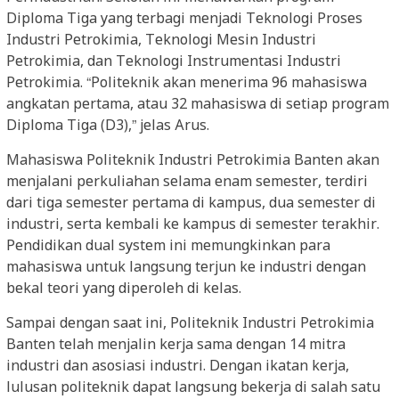
Diploma Tiga yang terbagi menjadi Teknologi Proses
Industri Petrokimia, Teknologi Mesin Industri
Petrokimia, dan Teknologi Instrumentasi Industri
Petrokimia. “Politeknik akan menerima 96 mahasiswa
angkatan pertama, atau 32 mahasiswa di setiap program
Diploma Tiga (D3),” jelas Arus.
Mahasiswa Politeknik Industri Petrokimia Banten akan
menjalani perkuliahan selama enam semester, terdiri
dari tiga semester pertama di kampus, dua semester di
industri, serta kembali ke kampus di semester terakhir.
Pendidikan dual system ini memungkinkan para
mahasiswa untuk langsung terjun ke industri dengan
bekal teori yang diperoleh di kelas.
Sampai dengan saat ini, Politeknik Industri Petrokimia
Banten telah menjalin kerja sama dengan 14 mitra
industri dan asosiasi industri. Dengan ikatan kerja,
lulusan politeknik dapat langsung bekerja di salah satu