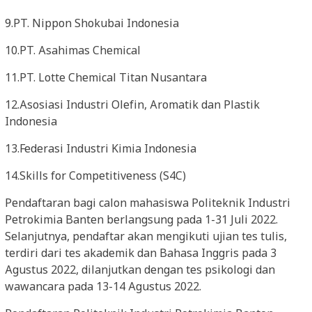
9.PT. Nippon Shokubai Indonesia
10.PT. Asahimas Chemical
11.PT. Lotte Chemical Titan Nusantara
12.Asosiasi Industri Olefin, Aromatik dan Plastik
Indonesia
13.Federasi Industri Kimia Indonesia
14.Skills for Competitiveness (S4C)
Pendaftaran bagi calon mahasiswa Politeknik Industri
Petrokimia Banten berlangsung pada 1-31 Juli 2022.
Selanjutnya, pendaftar akan mengikuti ujian tes tulis,
terdiri dari tes akademik dan Bahasa Inggris pada 3
Agustus 2022, dilanjutkan dengan tes psikologi dan
wawancara pada 13-14 Agustus 2022.