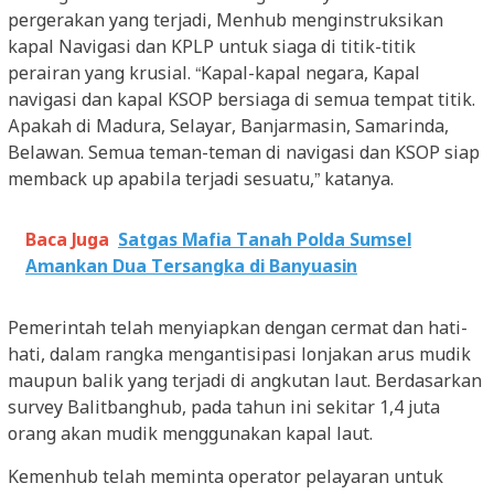
pergerakan yang terjadi, Menhub menginstruksikan
kapal Navigasi dan KPLP untuk siaga di titik-titik
perairan yang krusial. “Kapal-kapal negara, Kapal
navigasi dan kapal KSOP bersiaga di semua tempat titik.
Apakah di Madura, Selayar, Banjarmasin, Samarinda,
Belawan. Semua teman-teman di navigasi dan KSOP siap
memback up apabila terjadi sesuatu,” katanya.
Baca Juga
Satgas Mafia Tanah Polda Sumsel
Amankan Dua Tersangka di Banyuasin
Pemerintah telah menyiapkan dengan cermat dan hati-
hati, dalam rangka mengantisipasi lonjakan arus mudik
maupun balik yang terjadi di angkutan laut. Berdasarkan
survey Balitbanghub, pada tahun ini sekitar 1,4 juta
orang akan mudik menggunakan kapal laut.
Kemenhub telah meminta operator pelayaran untuk