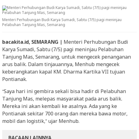
Menteri Perhubungan Budi Karya Sumadi, Sabtu (7/5) pagi meninjau
Pelabuhan Tanjung Mas, Semarang
bacakita.id, SEMARANG |
Menteri Perhubungan Budi
Karya Sumadi, Sabtu (7/5) pagi meninjau Pelabuhan
Tanjung Mas, Semarang, untuk mengecek penanganan
arus balik. Dalam tinjauannya, Menhub mengecek
keberangkatan kapal KM. Dharma Kartika VII tujuan
Pontianak.
“Saya hari ini gembira sekali bisa hadir di Pelabuhan
Tanjung Mas, melepas masyarakat pada arus balik.
Mereka ini akan kembali ke asalnya. Ada yang ke
Pontianak sekitar 700 orang dan mereka bawa motor,
mobil dan logistik,” ujar Menhub.
BACAAN LAINNYA