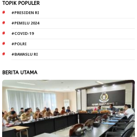
TOPIK POPULER
#PRESIDEN RI
#PEMILU 2024
#COVID-19
#POLRI
#BAWASLU RI
BERITA UTAMA