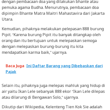
dengan pembacaan doa yang dilakukan bhante atau
pemuka agama Budha. Menurutnya, pembacaan doa
dipimpin Bhante Matra Maitri Mahastavira dari Jakarta
Utara.
Kemudian, pihaknya melakukan pelepasan 888 burung
Pipit. “Karena burung Pipit itu banyak ditangkap oleh
orang dan itu bertujuan untuk melepaskan semoga
dengan melepaskan burung-burung itu kita
mendapatkan karma baik,” ujarnya.
Baca Juga
Ini Daftar Barang yang Dibebaskan dari
Pajak
Selain itu, pihaknya juga melepas mahluk yang hidup di
air yaitu Ikan Lele sebanyak 888 ekor “Ikan Lele dilepas
atau dilarung di Bengawan Solo,” ujarnya.
Dikutip dari Wikipedia, Kelenteng Tien Kok Sie adalah