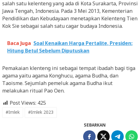
salah satu kelenteng yang ada di Kota Surakarta, Provinsi
Jawa Tengah, Indonesia. Pada 3 Mei 2013, Kementerian
Pendidikan dan Kebudayaan menetapkan Kelenteng Tien
Kok Sie sebagai salah satu cagar budaya Indonesia.
Baca Juga
Soal Kenaikan Harga Pertalite, Presiden:
Hitung Betul Sebelum Diputuskan
Pemakaian klenteng ini sebagai tempat ibadah bagi tiga
agama yaitu agama Konghucu, agama Budha, dan
Taoisme. Sejumlah pemeluk agama Budha ikut
melakukan ritual Pao Oen.
Post Views:
425
#Imlek
#Imlek 2023
SEBARKAN