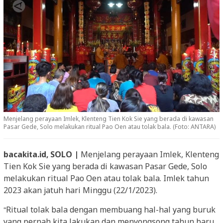
Menjelang perayaan Imlek, Klenteng Tien Kok Sie yang berada di kawasan
Pasar Gede, Solo melakukan ritual Pao Oen atau tolak bala. (Foto: ANTARA)
bacakita.id, SOLO |
Menjelang perayaan Imlek, Klenteng
Tien Kok Sie yang berada di kawasan Pasar Gede, Solo
melakukan ritual Pao Oen atau tolak bala. Imlek tahun
2023 akan jatuh hari Minggu (22/1/2023).
“Ritual tolak bala dengan membuang hal-hal yang buruk
yang pernah kita lakukan dan menyongsong tahun baru