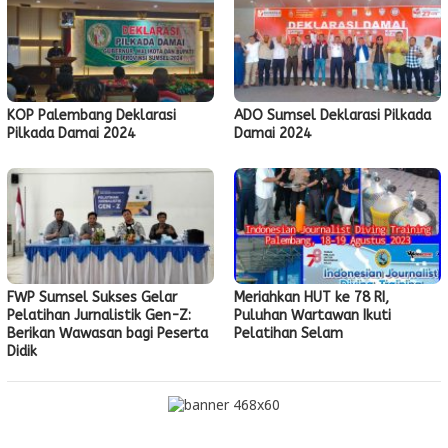
KOP Palembang Deklarasi
ADO Sumsel Deklarasi Pilkada
Pilkada Damai 2024
Damai 2024
FWP Sumsel Sukses Gelar
Meriahkan HUT ke 78 RI,
Pelatihan Jurnalistik Gen-Z:
Puluhan Wartawan Ikuti
Berikan Wawasan bagi Peserta
Pelatihan Selam
Didik