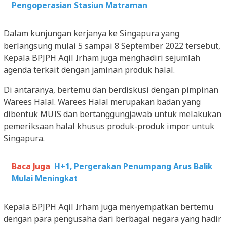
Pengoperasian Stasiun Matraman
Dalam kunjungan kerjanya ke Singapura yang
berlangsung mulai 5 sampai 8 September 2022 tersebut,
Kepala BPJPH Aqil Irham juga menghadiri sejumlah
agenda terkait dengan jaminan produk halal.
Di antaranya, bertemu dan berdiskusi dengan pimpinan
Warees Halal. Warees Halal merupakan badan yang
dibentuk MUIS dan bertanggungjawab untuk melakukan
pemeriksaan halal khusus produk-produk impor untuk
Singapura.
Baca Juga
H+1, Pergerakan Penumpang Arus Balik
Mulai Meningkat
Kepala BPJPH Aqil Irham juga menyempatkan bertemu
dengan para pengusaha dari berbagai negara yang hadir