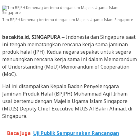
Tim BPJPH Kemenag bertemu dengan tim Majelis Ugama Islam Singapore
bacakita.id, SINGAPURA –
Indonesia dan Singapura saat
ini tengah mematangkan rencana kerja sama jaminan
produk halal (JPH). Kedua negara sepakat untuk segera
menuangkan rencana kerja sama ini dalam Memorandum
of Understanding (MoU)/Memorandum of Cooperation
(MoC).
Hal ini disampaikan Kepala Badan Penyelenggara
Jaminan Produk Halal (BPJPH) Muhammad Aqil Irham
usai bertemu dengan Majelis Ugama Islam Singapore
(MUIS) Deputy Chief Executive MUIS Al Bakri Ahmad, di
Singapura.
Baca Juga
Uji Publik Sempurnakan Rancangan