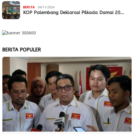
BERITA
04/11/2024
KOP Palembang Deklarasi Pilkada Damai 20…
BERITA POPULER