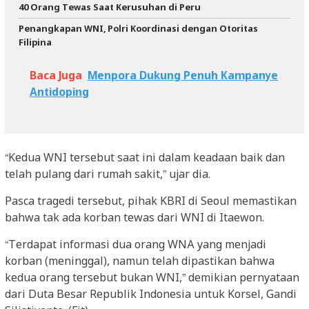
40 Orang Tewas Saat Kerusuhan di Peru
Penangkapan WNI, Polri Koordinasi dengan Otoritas
Filipina
Baca Juga
Menpora Dukung Penuh Kampanye
Antidoping
“Kedua WNI tersebut saat ini dalam keadaan baik dan
telah pulang dari rumah sakit,” ujar dia.
Pasca tragedi tersebut, pihak KBRI di Seoul memastikan
bahwa tak ada korban tewas dari WNI di Itaewon.
“Terdapat informasi dua orang WNA yang menjadi
korban (meninggal), namun telah dipastikan bahwa
kedua orang tersebut bukan WNI,” demikian pernyataan
dari Duta Besar Republik Indonesia untuk Korsel, Gandi