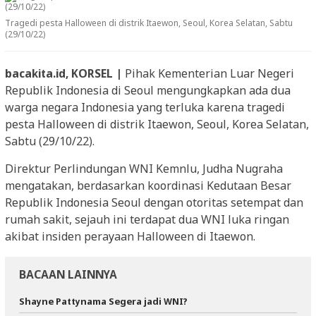
Tragedi pesta Halloween di distrik Itaewon, Seoul, Korea Selatan, Sabtu
(29/10/22)
bacakita.id, KORSEL |
Pihak Kementerian Luar Negeri
Republik Indonesia di Seoul mengungkapkan ada dua
warga negara Indonesia yang terluka karena tragedi
pesta Halloween di distrik Itaewon, Seoul, Korea Selatan,
Sabtu (29/10/22).
Direktur Perlindungan WNI Kemnlu, Judha Nugraha
mengatakan, berdasarkan koordinasi Kedutaan Besar
Republik Indonesia Seoul dengan otoritas setempat dan
rumah sakit, sejauh ini terdapat dua WNI luka ringan
akibat insiden perayaan Halloween di Itaewon.
BACAAN LAINNYA
Shayne Pattynama Segera jadi WNI?