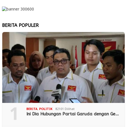
BERITA POPULER
1
BERITA
,
POLITIK
82101 Dilihat
Ini Dia Hubungan Partai Garuda dengan Ge…