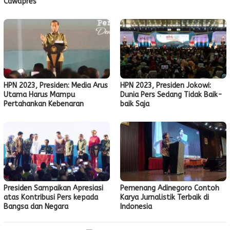
Cawapres
HPN 2023, Presiden: Media Arus
HPN 2023, Presiden Jokowi:
Utama Harus Mampu
Dunia Pers Sedang Tidak Baik-
Pertahankan Kebenaran
baik Saja
Presiden Sampaikan Apresiasi
Pemenang Adinegoro Contoh
atas Kontribusi Pers kepada
Karya Jurnalistik Terbaik di
Bangsa dan Negara
Indonesia