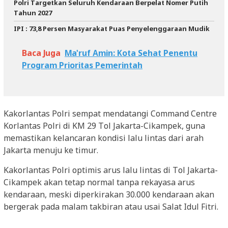
Polri Targetkan Seluruh Kendaraan Berpelat Nomer Putih
Tahun 2027
IPI : 73,8 Persen Masyarakat Puas Penyelenggaraan Mudik
Baca Juga
Ma'ruf Amin: Kota Sehat Penentu
Program Prioritas Pemerintah
Kakorlantas Polri sempat mendatangi Command Centre
Korlantas Polri di KM 29 Tol Jakarta-Cikampek, guna
memastikan kelancaran kondisi lalu lintas dari arah
Jakarta menuju ke timur.
Kakorlantas Polri optimis arus lalu lintas di Tol Jakarta-
Cikampek akan tetap normal tanpa rekayasa arus
kendaraan, meski diperkirakan 30.000 kendaraan akan
bergerak pada malam takbiran atau usai Salat Idul Fitri.