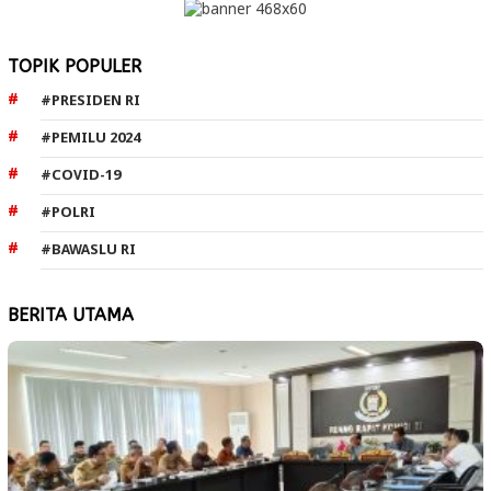
TOPIK POPULER
#PRESIDEN RI
#PEMILU 2024
#COVID-19
#POLRI
#BAWASLU RI
BERITA UTAMA