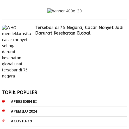
Tersebar di 75 Negara, Cacar Monyet Jadi
Darurat Kesehatan Global
TOPIK POPULER
#PRESIDEN RI
#PEMILU 2024
#COVID-19