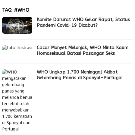
TAG:
#WHO
Komite Darurat WHO Gelar Rapat, Status
Pandemi Covid-19 Dicabut?
Cacar Monyet Melonjak, WHO Minta Kaum
Homoseksual Batasi Pasangan Seks
WHO Ungkap 1.700 Meninggal Akibat
Gelombang Panas di Spanyol-Portugal