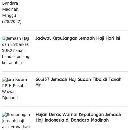
Jadwal Kepulangan Jemaah Haji Hari Ini
66.357 Jemaah Haji Sudah Tiba di Tanah
Air
Hujan Deras Warnai Kepulangan Jemaah
Haji Indonesia di Bandara Madinah