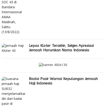
Lepas Kloter Terakhir, Sekjen Apresiasi
Jemaah Harumkan Nama Indonesia
Badai Pasir Warnai Kepulangan Jemaah
Haji Indonesia