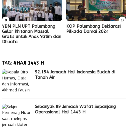
«
»
YBM PLN UPT Palembang
KOP Palembang Deklarasi
Gelar Khitanan Massal
Pilkada Damai 2024
Gratis untuk Anak Yatim dan
Dhuafa
TAG:
#HAJI 1443 H
92.154 Jemaah Haji Indonesia Sudah di
Tanah Air
Sebanyak 89 Jemaah Wafat Sepanjang
Operasional Haji 1443 H