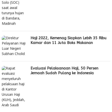
Haji 2022, Kemenag Siapkan Lebih 35 Ribu
Kamar dan 11 Juta Boks Makanan
Evaluasi Pelaksanaan Haji, 50 Persen
Jemaah Sudah Pulang ke Indonesia