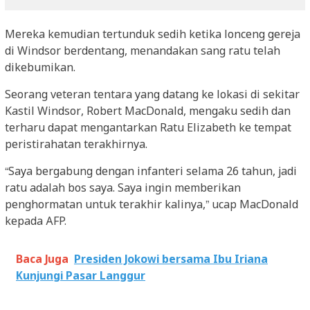
Mereka kemudian tertunduk sedih ketika lonceng gereja
di Windsor berdentang, menandakan sang ratu telah
dikebumikan.
Seorang veteran tentara yang datang ke lokasi di sekitar
Kastil Windsor, Robert MacDonald, mengaku sedih dan
terharu dapat mengantarkan Ratu Elizabeth ke tempat
peristirahatan terakhirnya.
“Saya bergabung dengan infanteri selama 26 tahun, jadi
ratu adalah bos saya. Saya ingin memberikan
penghormatan untuk terakhir kalinya,” ucap MacDonald
kepada AFP.
Baca Juga
Presiden Jokowi bersama Ibu Iriana
Kunjungi Pasar Langgur