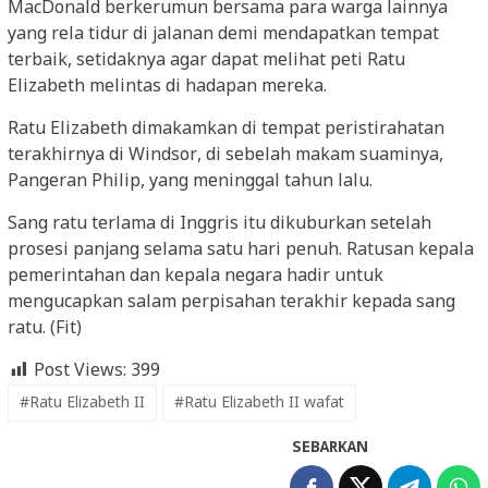
MacDonald berkerumun bersama para warga lainnya
yang rela tidur di jalanan demi mendapatkan tempat
terbaik, setidaknya agar dapat melihat peti Ratu
Elizabeth melintas di hadapan mereka.
Ratu Elizabeth dimakamkan di tempat peristirahatan
terakhirnya di Windsor, di sebelah makam suaminya,
Pangeran Philip, yang meninggal tahun lalu.
Sang ratu terlama di Inggris itu dikuburkan setelah
prosesi panjang selama satu hari penuh. Ratusan kepala
pemerintahan dan kepala negara hadir untuk
mengucapkan salam perpisahan terakhir kepada sang
ratu. (Fit)
Post Views:
399
#Ratu Elizabeth II
#Ratu Elizabeth II wafat
SEBARKAN