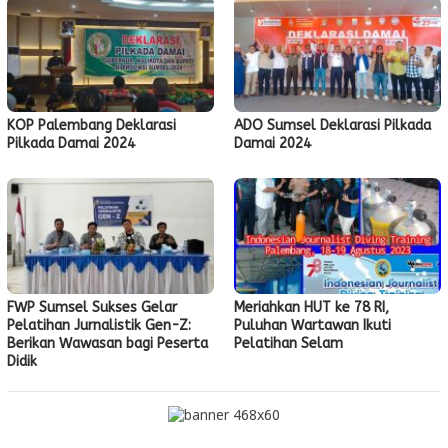
KOP Palembang Deklarasi
ADO Sumsel Deklarasi Pilkada
Pilkada Damai 2024
Damai 2024
FWP Sumsel Sukses Gelar
Meriahkan HUT ke 78 RI,
Pelatihan Jurnalistik Gen-Z:
Puluhan Wartawan Ikuti
Berikan Wawasan bagi Peserta
Pelatihan Selam
Didik