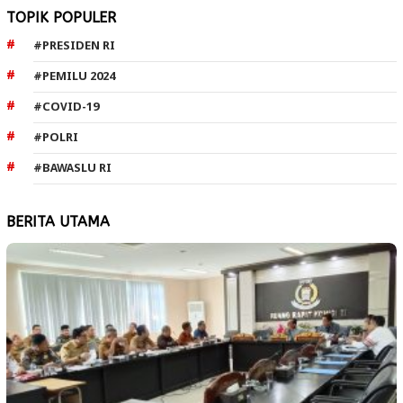
TOPIK POPULER
#PRESIDEN RI
#PEMILU 2024
#COVID-19
#POLRI
#BAWASLU RI
BERITA UTAMA