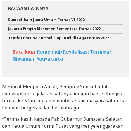
BACAAN LAINNYA
Sumsel Raih Juara Umum Fornas VI 2022
Jakarta Pimpin Klasemen Sementara Fornas 2022
37 Atlet Portina Sumsel Siap Duel di Laga Fornas 2022
Baca Juga
Kemenhub Revitalisasi Terminal
Giwangan Yogyakarta
Menurut Menpora Amali, Pemprov Sumsel telah
menyiapkan segala sesuatunya dengan baik, sehingga
Fornas ke-VI mampu memantik animo masyarakat untuk
kembali bergerak dan berolahraga.
“Terima kasih kepada Pak Gubernur Sumatera Selatan
dan Ketua Umum Kormi Pusat yang menyelenggarakan