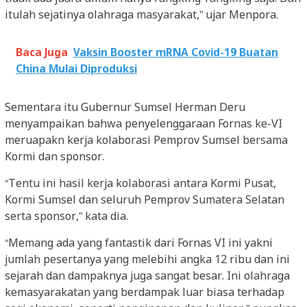
itulah sejatinya olahraga masyarakat,” ujar Menpora.
Baca Juga
Vaksin Booster mRNA Covid-19 Buatan
China Mulai Diproduksi
Sementara itu Gubernur Sumsel Herman Deru
menyampaikan bahwa penyelenggaraan Fornas ke-VI
meruapakn kerja kolaborasi Pemprov Sumsel bersama
Kormi dan sponsor.
“Tentu ini hasil kerja kolaborasi antara Kormi Pusat,
Kormi Sumsel dan seluruh Pemprov Sumatera Selatan
serta sponsor,” kata dia.
“Memang ada yang fantastik dari Fornas VI ini yakni
jumlah pesertanya yang melebihi angka 12 ribu dan ini
sejarah dan dampaknya juga sangat besar. Ini olahraga
kemasyarakatan yang berdampak luar biasa terhadap