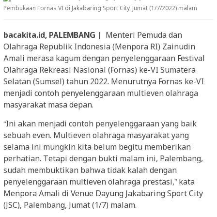
Pembukaan Fornas VI di Jakabaring Sport City, Jumat (1/7/2022) malam
bacakita.id, PALEMBANG |
Menteri Pemuda dan
Olahraga Republik Indonesia (Menpora RI) Zainudin
Amali merasa kagum dengan penyelenggaraan Festival
Olahraga Rekreasi Nasional (Fornas) ke-VI Sumatera
Selatan (Sumsel) tahun 2022. Menurutnya Fornas ke-VI
menjadi contoh penyelenggaraan multieven olahraga
masyarakat masa depan.
“Ini akan menjadi contoh penyelenggaraan yang baik
sebuah even. Multieven olahraga masyarakat yang
selama ini mungkin kita belum begitu memberikan
perhatian. Tetapi dengan bukti malam ini, Palembang,
sudah membuktikan bahwa tidak kalah dengan
penyelenggaraan multieven olahraga prestasi,” kata
Menpora Amali di Venue Dayung Jakabaring Sport City
(JSC), Palembang, Jumat (1/7) malam.