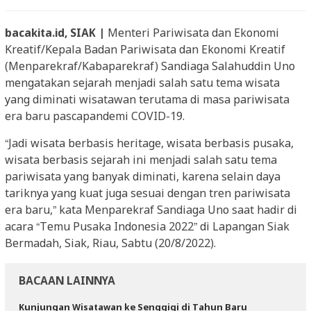
bacakita.id, SIAK |
Menteri Pariwisata dan Ekonomi
Kreatif/Kepala Badan Pariwisata dan Ekonomi Kreatif
(Menparekraf/Kabaparekraf) Sandiaga Salahuddin Uno
mengatakan sejarah menjadi salah satu tema wisata
yang diminati wisatawan terutama di masa pariwisata
era baru pascapandemi COVID-19.
“Jadi wisata berbasis heritage, wisata berbasis pusaka,
wisata berbasis sejarah ini menjadi salah satu tema
pariwisata yang banyak diminati, karena selain daya
tariknya yang kuat juga sesuai dengan tren pariwisata
era baru,” kata Menparekraf Sandiaga Uno saat hadir di
acara “Temu Pusaka Indonesia 2022” di Lapangan Siak
Bermadah, Siak, Riau, Sabtu (20/8/2022).
BACAAN LAINNYA
Kunjungan Wisatawan ke Senggigi di Tahun Baru