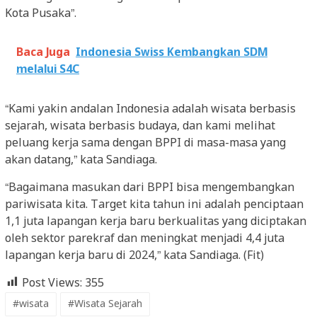
Kota Pusaka”.
Baca Juga
Indonesia Swiss Kembangkan SDM
melalui S4C
“Kami yakin andalan Indonesia adalah wisata berbasis
sejarah, wisata berbasis budaya, dan kami melihat
peluang kerja sama dengan BPPI di masa-masa yang
akan datang,” kata Sandiaga.
“Bagaimana masukan dari BPPI bisa mengembangkan
pariwisata kita. Target kita tahun ini adalah penciptaan
1,1 juta lapangan kerja baru berkualitas yang diciptakan
oleh sektor parekraf dan meningkat menjadi 4,4 juta
lapangan kerja baru di 2024,” kata Sandiaga. (Fit)
Post Views:
355
#wisata
#Wisata Sejarah