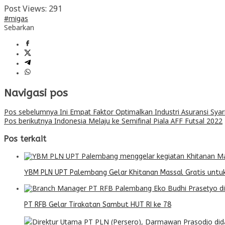
Post Views:
291
#migas
Sebarkan
Navigasi pos
Pos sebelumnya
Ini Empat Faktor Optimalkan Industri Asuransi Syar
Pos berikutnya
Indonesia Melaju ke Semifinal Piala AFF Futsal 2022
Pos terkait
YBM PLN UPT Palembang Gelar Khitanan Massal Gratis untu
PT RFB Gelar Tirakatan Sambut HUT RI ke 78