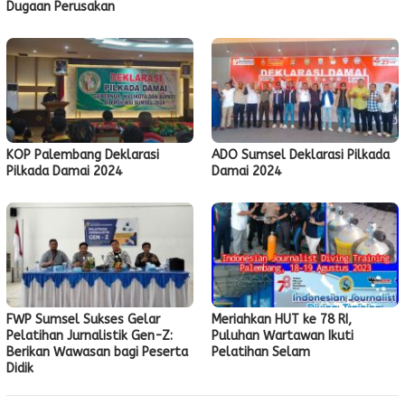
Dugaan Perusakan
KOP Palembang Deklarasi
ADO Sumsel Deklarasi Pilkada
Pilkada Damai 2024
Damai 2024
FWP Sumsel Sukses Gelar
Meriahkan HUT ke 78 RI,
Pelatihan Jurnalistik Gen-Z:
Puluhan Wartawan Ikuti
Berikan Wawasan bagi Peserta
Pelatihan Selam
Didik