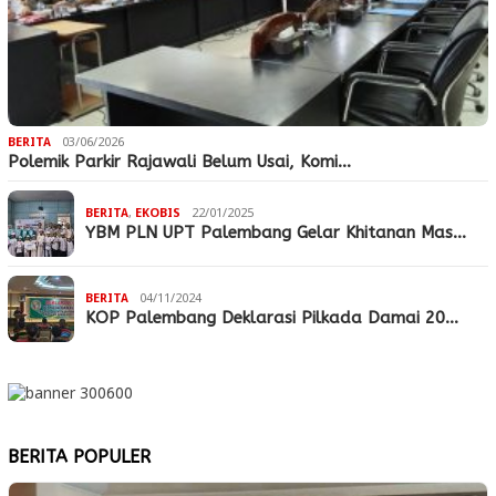
BERITA
03/06/2026
Polemik Parkir Rajawali Belum Usai, Komi…
BERITA
,
EKOBIS
22/01/2025
YBM PLN UPT Palembang Gelar Khitanan Mas…
BERITA
04/11/2024
KOP Palembang Deklarasi Pilkada Damai 20…
BERITA POPULER