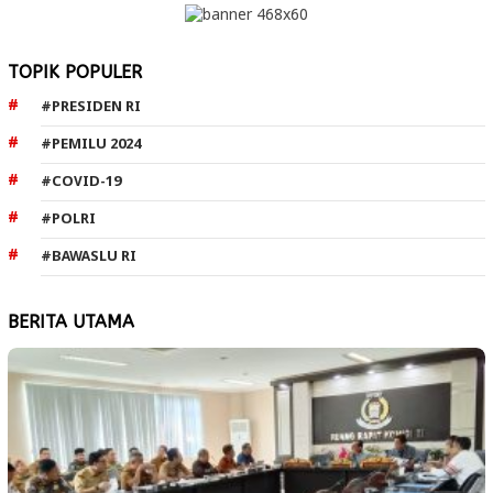
TOPIK POPULER
#PRESIDEN RI
#PEMILU 2024
#COVID-19
#POLRI
#BAWASLU RI
BERITA UTAMA