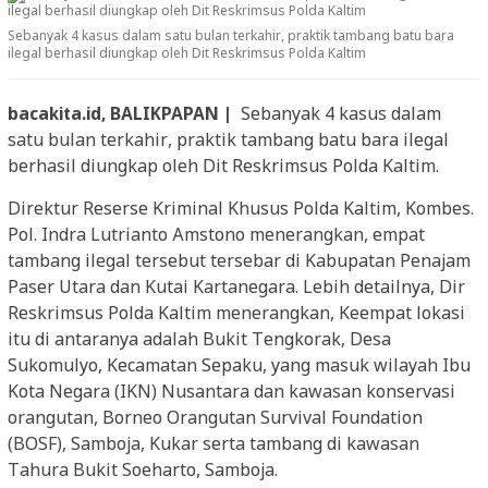
Sebanyak 4 kasus dalam satu bulan terkahir, praktik tambang batu bara
ilegal berhasil diungkap oleh Dit Reskrimsus Polda Kaltim
bacakita.id, BALIKPAPAN |
Sebanyak 4 kasus dalam
satu bulan terkahir, praktik tambang batu bara ilegal
berhasil diungkap oleh Dit Reskrimsus Polda Kaltim.
Direktur Reserse Kriminal Khusus Polda Kaltim, Kombes.
Pol. Indra Lutrianto Amstono menerangkan, empat
tambang ilegal tersebut tersebar di Kabupatan Penajam
Paser Utara dan Kutai Kartanegara. Lebih detailnya, Dir
Reskrimsus Polda Kaltim menerangkan, Keempat lokasi
itu di antaranya adalah Bukit Tengkorak, Desa
Sukomulyo, Kecamatan Sepaku, yang masuk wilayah Ibu
Kota Negara (IKN) Nusantara dan kawasan konservasi
orangutan, Borneo Orangutan Survival Foundation
(BOSF), Samboja, Kukar serta tambang di kawasan
Tahura Bukit Soeharto, Samboja.