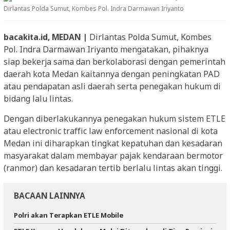
Dirlantas Polda Sumut, Kombes Pol. Indra Darmawan Iriyanto
bacakita.id, MEDAN |
Dirlantas Polda Sumut, Kombes
Pol. Indra Darmawan Iriyanto mengatakan, pihaknya
siap bekerja sama dan berkolaborasi dengan pemerintah
daerah kota Medan kaitannya dengan peningkatan PAD
atau pendapatan asli daerah serta penegakan hukum di
bidang lalu lintas.
Dengan diberlakukannya penegakan hukum sistem ETLE
atau electronic traffic law enforcement nasional di kota
Medan ini diharapkan tingkat kepatuhan dan kesadaran
masyarakat dalam membayar pajak kendaraan bermotor
(ranmor) dan kesadaran tertib berlalu lintas akan tinggi.
BACAAN LAINNYA
Polri akan Terapkan ETLE Mobile