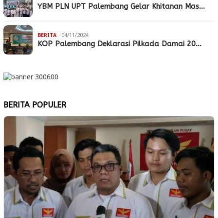
YBM PLN UPT Palembang Gelar Khitanan Mas…
BERITA
04/11/2024
KOP Palembang Deklarasi Pilkada Damai 20…
BERITA POPULER