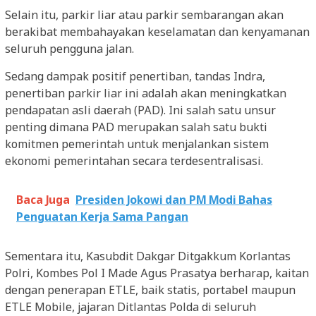
Selain itu, parkir liar atau parkir sembarangan akan
berakibat membahayakan keselamatan dan kenyamanan
seluruh pengguna jalan.
Sedang dampak positif penertiban, tandas Indra,
penertiban parkir liar ini adalah akan meningkatkan
pendapatan asli daerah (PAD). Ini salah satu unsur
penting dimana PAD merupakan salah satu bukti
komitmen pemerintah untuk menjalankan sistem
ekonomi pemerintahan secara terdesentralisasi.
Baca Juga
Presiden Jokowi dan PM Modi Bahas
Penguatan Kerja Sama Pangan
Sementara itu, Kasubdit Dakgar Ditgakkum Korlantas
Polri, Kombes Pol I Made Agus Prasatya berharap, kaitan
dengan penerapan ETLE, baik statis, portabel maupun
ETLE Mobile, jajaran Ditlantas Polda di seluruh