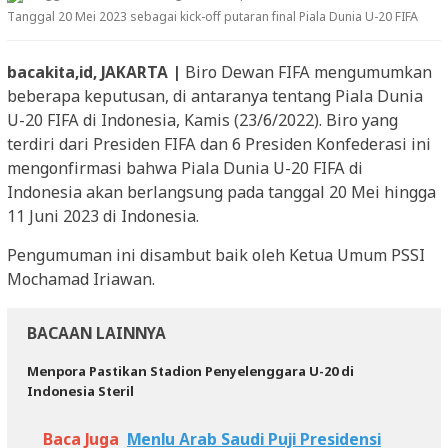
Tanggal 20 Mei 2023 sebagai kick-off putaran final Piala Dunia U-20 FIFA
bacakita,id, JAKARTA |
Biro Dewan FIFA mengumumkan
beberapa keputusan, di antaranya tentang Piala Dunia
U-20 FIFA di Indonesia, Kamis (23/6/2022). Biro yang
terdiri dari Presiden FIFA dan 6 Presiden Konfederasi ini
mengonfirmasi bahwa Piala Dunia U-20 FIFA di
Indonesia akan berlangsung pada tanggal 20 Mei hingga
11 Juni 2023 di Indonesia.
Pengumuman ini disambut baik oleh Ketua Umum PSSI
Mochamad Iriawan.
BACAAN LAINNYA
Menpora Pastikan Stadion Penyelenggara U-20 di
Indonesia Steril
Baca Juga
Menlu Arab Saudi Puji Presidensi