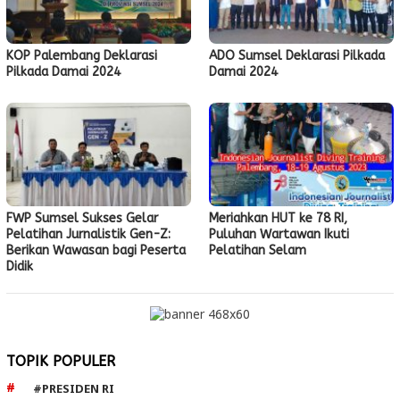
KOP Palembang Deklarasi
ADO Sumsel Deklarasi Pilkada
Pilkada Damai 2024
Damai 2024
FWP Sumsel Sukses Gelar
Meriahkan HUT ke 78 RI,
Pelatihan Jurnalistik Gen-Z:
Puluhan Wartawan Ikuti
Berikan Wawasan bagi Peserta
Pelatihan Selam
Didik
TOPIK POPULER
#PRESIDEN RI