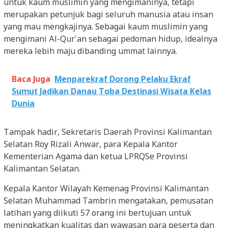
untuk kaum muslimin yang mengimaninya, tetapi
merupakan petunjuk bagi seluruh manusia atau insan
yang mau mengkajinya. Sebagai kaum muslimin yang
mengimani Al-Qur’an sebagai pedoman hidup, idealnya
mereka lebih maju dibanding ummat lainnya.
Baca Juga
Menparekraf Dorong Pelaku Ekraf
Sumut Jadikan Danau Toba Destinasi Wisata Kelas
Dunia
Tampak hadir, Sekretaris Daerah Provinsi Kalimantan
Selatan Roy Rizali Anwar, para Kepala Kantor
Kementerian Agama dan ketua LPRQSe Provinsi
Kalimantan Selatan.
Kepala Kantor Wilayah Kemenag Provinsi Kalimantan
Selatan Muhammad Tambrin mengatakan, pemusatan
latihan yang diikuti 57 orang ini bertujuan untuk
meningkatkan kualitas dan wawasan para peserta dan